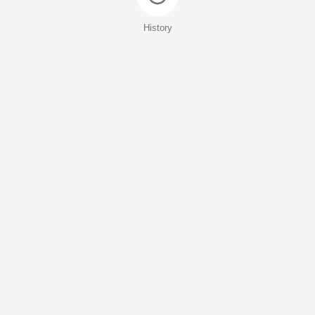
History