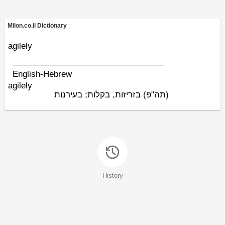
Milon.co.il Dictionary
agilely
English-Hebrew
agilely
(תה"פ)
בזריזות, בקלות; בעירנות
History