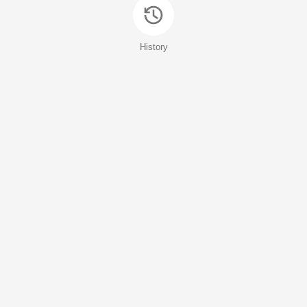
History