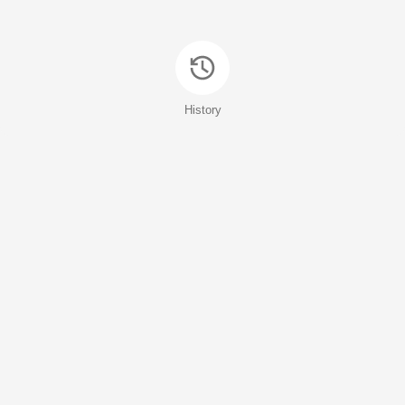
History