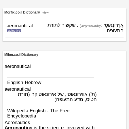
Morfix.co.il Dictionary
view
אֲוִירוֹנָאוּטִי
, שקשור לתורת
aeronautical
(aviyronautiy)
התעופה
adjective
Milon.co.il Dictionary
aeronautical
English-Hebrew
aeronautical
(ת')
אווירונאוטי, של אירונאוטיקה (תורת
הטיס, מדע התעופה)
Wikipedia English - The Free
Encyclopedia
Aeronautics
Aeronautics
is the
science
involved with