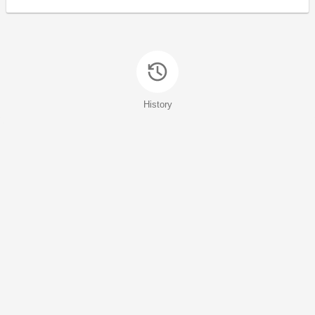
History