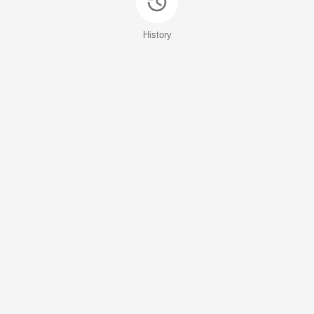
History