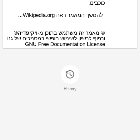
כוכבים.
להמשך המאמר ראה Wikipedia.org...
© מאמר זה משתמש בתוכן מ-
ויקיפדיה®
וכפוף לרשיון לשימוש חופשי במסמכים של גנו
GNU Free Documentation License
History