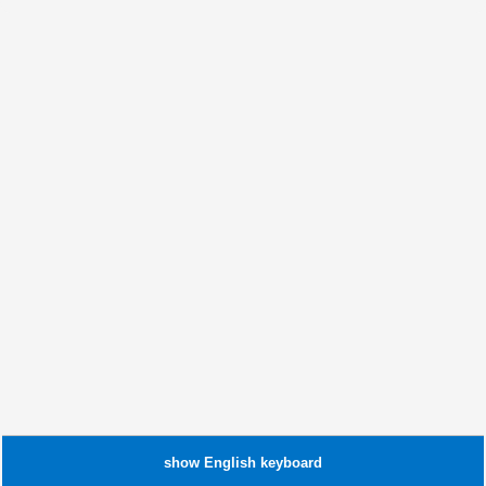
show
English
keyboard