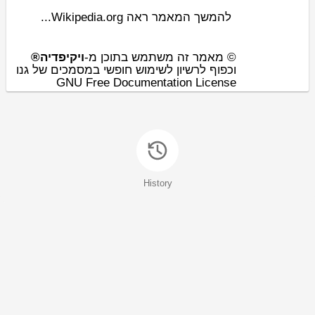
להמשך המאמר ראה Wikipedia.org...
© מאמר זה משתמש בתוכן מ-
ויקיפדיה®
וכפוף לרשיון לשימוש חופשי במסמכים של גנו
GNU Free Documentation License
History