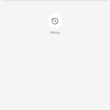
History