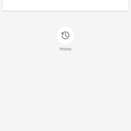
History