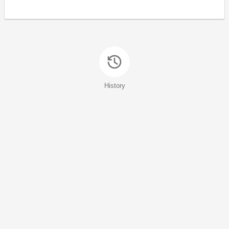
History