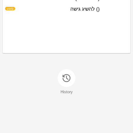
להשיג גישה
)
(
verb
History