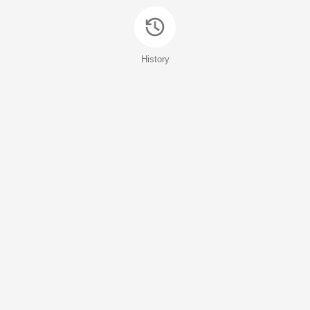
History