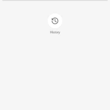
History