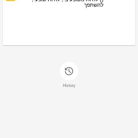
להשתפך
History