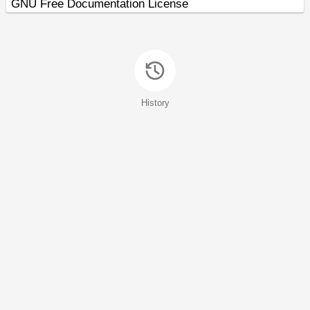
GNU Free Documentation License
History