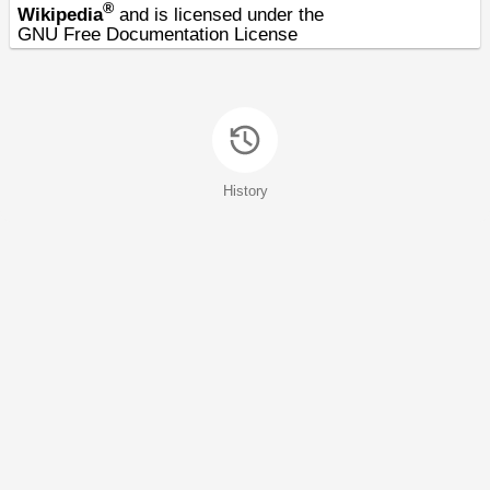
®
Wikipedia
and is licensed under the
GNU Free Documentation License
History