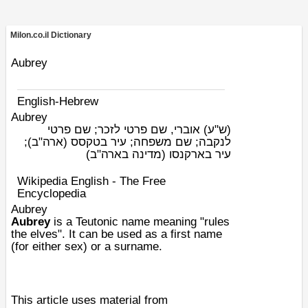
Milon.co.il Dictionary
Aubrey
English-Hebrew
Aubrey
(ש"ע)
אוברי, שם פרטי לזכר; שם פרטי
לנקבה; שם משפחה; עיר בטקסס (ארה"ב);
עיר בארקנסו (מדינה בארה"ב)
Wikipedia English - The Free
Encyclopedia
Aubrey
Aubrey
is a
Teutonic
name meaning "rules
the
elves
". It can be used as a first name
(for either sex) or a surname.
This article uses material from