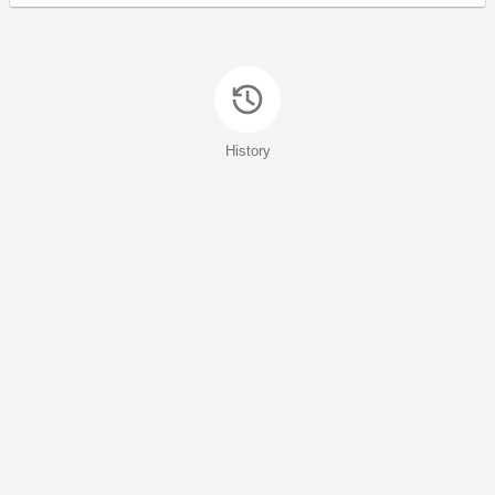
History