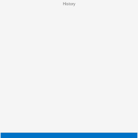
History