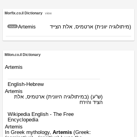
Morfix.co.il Dictionary
view
Artemis
(מיתולוגיה יוונית) ארטמיס, אלת הצייד
noun
Milon.co.il Dictionary
Artemis
English-Hebrew
Artemis
(ש"ע)
(במיתולוגיה היוונית) ארטמיס, אלת
הציד והירח
Wikipedia English - The Free
Encyclopedia
Artemis
In
Greek mythology
,
Artemis
(
Greek
: