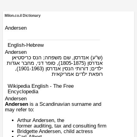
Milon.co.il Dictionary
Andersen
English-Hebrew
Andersen
(ש"ע)
אנדרסן, שם משפחה; הנס כריסטיאן
אנדרסן (1805-1875), סופר דני, מחבר אגדות
ילדים; דורותי הנסין אנדרסן (1901-1963),
רופאת ילדים אמריקאית
Wikipedia English - The Free
Encyclopedia
Andersen
Andersen
is a
Scandinavian
surname and
may refer to:
Arthur Andersen
, the
former
auditing
,
tax
and
consulting
firm
Bridgette Andersen
, child actress
Carl-Albert