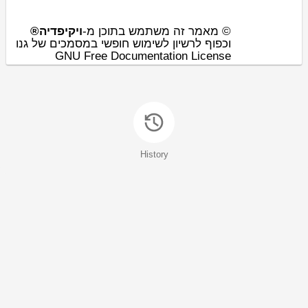
© מאמר זה משתמש בתוכן מ-
ויקיפדיה®
וכפוף לרשיון לשימוש חופשי במסמכים של גנו
GNU Free Documentation License
History