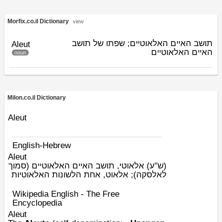
Morfix.co.il Dictionary
view
תושב האיים האלאוטיים; שפתו של תושב
Aleut
האיים האלאוטיים
noun
Milon.co.il Dictionary
Aleut
English-Hebrew
Aleut
(ש"ע)
אלאוטי, תושב האיים האלאוטיים (סמוך
לאלסקה); אלאוט, אחת הלשונות האלאוטיות
Wikipedia English - The Free
Encyclopedia
Aleut