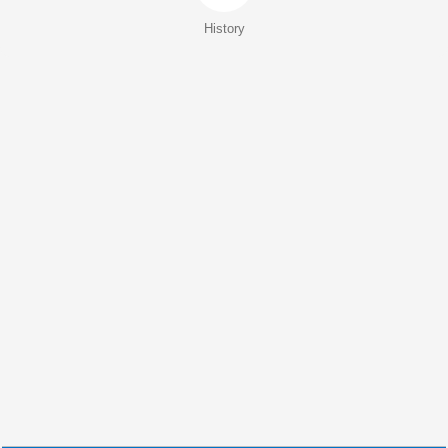
History